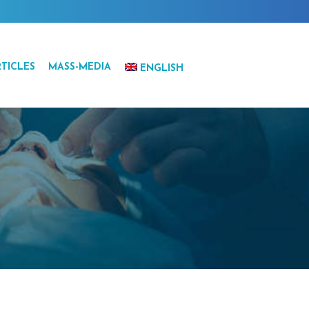
TICLES
MASS-MEDIA
ENGLISH