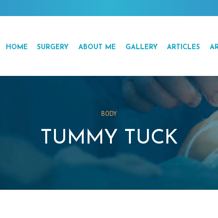
HOME
SURGERY
ABOUT ME
GALLERY
ARTICLES
AR
BODY
TUMMY TUCK