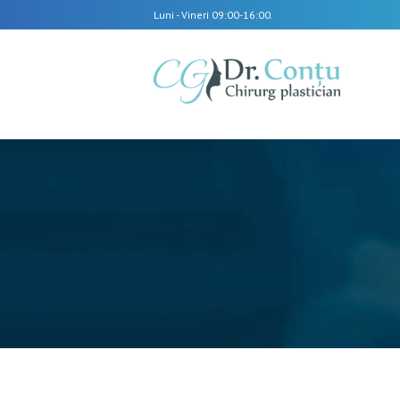
Luni - Vineri 09:00-16:00.