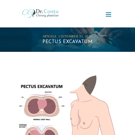
ARTICOLE
OCTOMBRIE 31, 2020
PECTUS EXCAVATUM