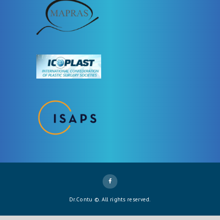
Dr.Contu ©. All rights reserved.