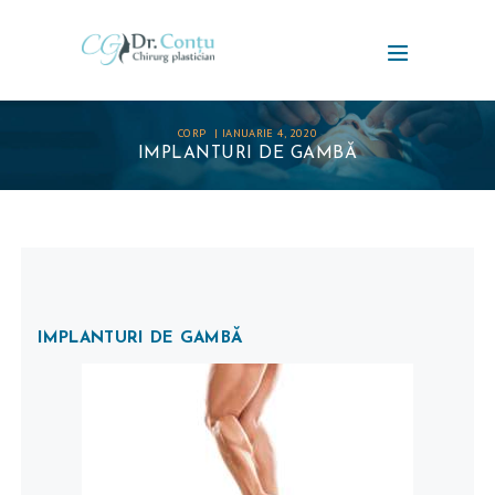
CORP
IANUARIE 4, 2020
IMPLANTURI DE GAMBĂ
IMPLANTURI DE GAMBĂ