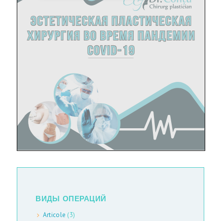
ВИДЫ ОПЕРАЦИЙ
Articole
(3)