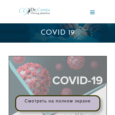
COVID 19
Смотреть на полном экране