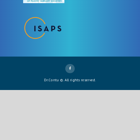
Dr.Contu ©. All rights reserved.