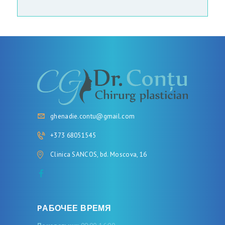
ghenadie.contu@gmail.com
+373 68051545
Clinica SANCOS, bd. Moscova, 16
PАБОЧЕЕ ВРЕМЯ