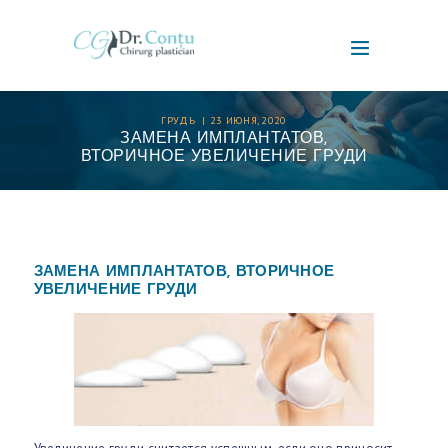
ГРУДЬ
23 ИЮНЯ, 2020
ЗАМЕНА ИМПЛАНТАТОВ,
ВТОРИЧНОЕ УВЕЛИЧЕНИЕ ГРУДИ
ЗАМЕНА
ИМПЛАНТАТОВ, ВТОРИЧНОЕ
УВЕЛИЧЕНИЕ ГРУДИ