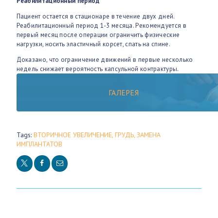
Реабилитационный период
Пациент остается в стационаре в течение двух дней.
Реабилитационный период 1-3 месяца. Рекомендуется в
первый месяц после операции ограничить физические
нагрузки, носить эластичный корсет, спать на спине.
Доказано, что ограничение движений в первые несколько
недель снижает вероятность капсульной контрактуры.
ГАЛЕРЕЯ
Tags:
ВТОРИЧНОЕ УВЕЛИЧЕНИЕ
,
ГРУДЬ
,
ЗАМЕНА
ИМПЛАНТАТОВ