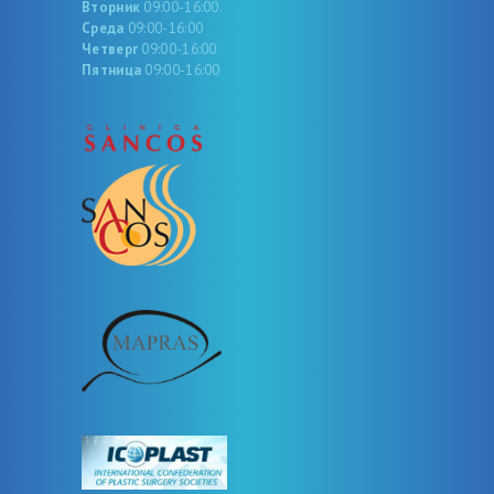
Вторник
09:00-16:00.
Среда
09:00-16:00
Четверг
09:00-16:00
Пятница
09:00-16:00