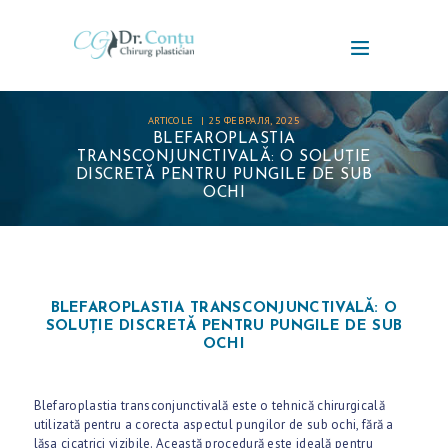
ARTICOLE
25 ФЕВРАЛЯ, 2025
BLEFAROPLASTIA
TRANSCONJUNCTIVALĂ: O SOLUȚIE
DISCRETĂ PENTRU PUNGILE DE SUB
OCHI
BLEFAROPLASTIA TRANSCONJUNCTIVALĂ: O
SOLUȚIE DISCRETĂ PENTRU PUNGILE DE SUB
OCHI
Blefaroplastia transconjunctivală este o tehnică chirurgicală
utilizată pentru a corecta aspectul pungilor de sub ochi, fără a
lăsa cicatrici vizibile. Această procedură este ideală pentru