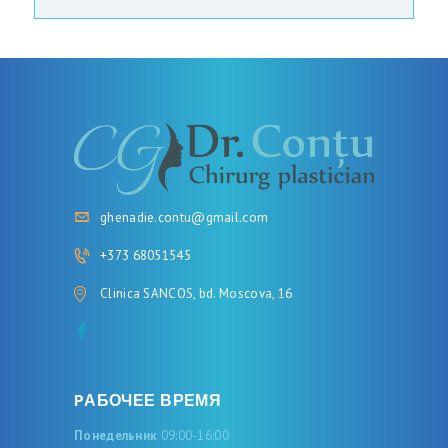
ghenadie.contu@gmail.com
+373 68051545
Clinica SANCOS, bd. Moscova, 16
PАБОЧЕЕ ВРЕМЯ
Понедельник
09:00-16:00